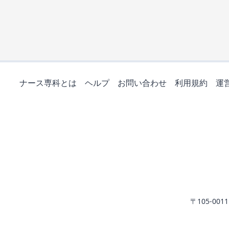
ナース専科とは
ヘルプ
お問い合わせ
利用規約
運
〒105-0