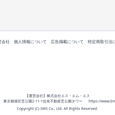
営会社
個人情報について
広告掲載について
特定商取引法
【運営会社】株式会社エス・エム・エス
011 東京都港区芝公園2-11-1住友不動産芝公園タワー
https://www.bm
Copyright (C) SMS Co., Ltd. All Rights Reserved.