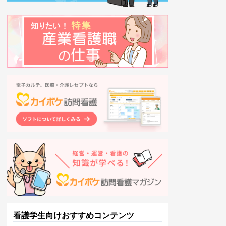
看護学生向けおすすめコンテンツ