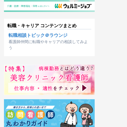
転職・キャリア コンテンツまとめ
転職相談トピック＠ラウンジ
看護師仲間に転職やキャリアの相談してみよ
う