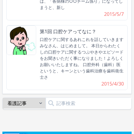
は、「各病棟の○○チーム係り」になってし
まうと、新し
2015/5/7
第1回 口腔ケアってなに？
口腔ケアに関するあれこれを話していきます
みなさん、はじめまして。 本日からわたく
しの口腔ケアに関するつぶやきやエピソード
をお聞きいただく事になりました！よろしく
お願いいたしますね。 口腔外科（歯科）医
というと、キーンという歯科治療を歯科衛生
士さ
2015/4/30