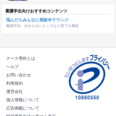
看護学生向けおすすめコンテンツ
悩んだらみんなに相談＠ラウンジ
勉強方法、わからないところなど何でも相談
ナース専科とは
ヘルプ
お問い合わせ
利用規約
運営会社
個人情報について
広告掲載について