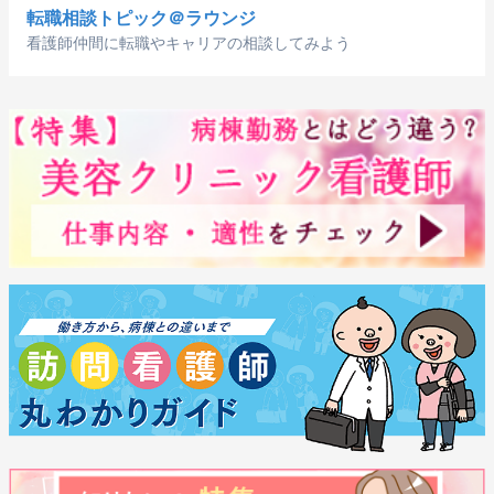
転職相談トピック＠ラウンジ
看護師仲間に転職やキャリアの相談してみよう