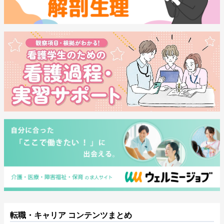
転職・キャリア コンテンツまとめ