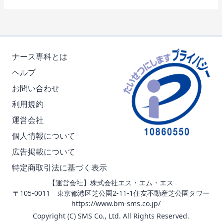
ナース専科とは
ヘルプ
お問い合わせ
利用規約
運営会社
個人情報について
広告掲載について
特定商取引法に基づく表示
【運営会社】株式会社エス・エム・エス
〒105-0011 東京都港区芝公園2-11-1住友不動産芝公園タワー
https://www.bm-sms.co.jp/
Copyright (C) SMS Co., Ltd. All Rights Reserved.