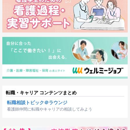
転職・キャリア コンテンツまとめ
転職相談トピック＠ラウンジ
看護師仲間に転職やキャリアの相談してみよう