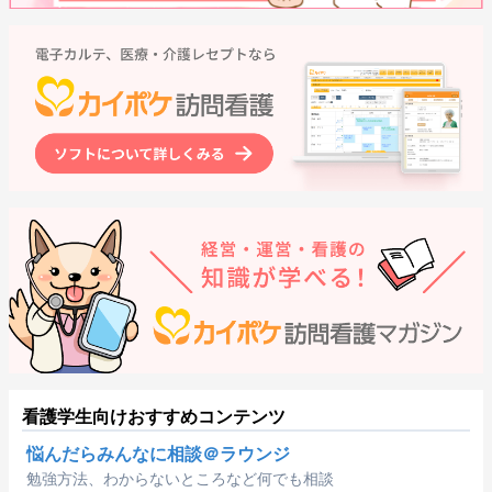
看護学生向けおすすめコンテンツ
悩んだらみんなに相談＠ラウンジ
勉強方法、わからないところなど何でも相談