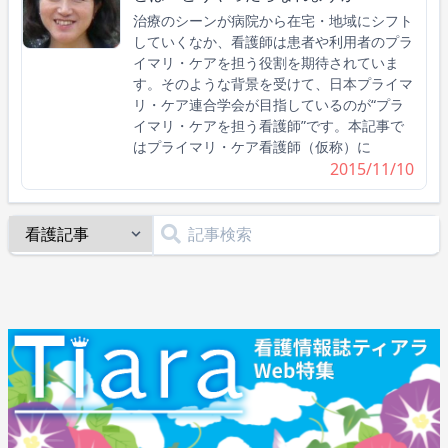
治療のシーンが病院から在宅・地域にシフト
していくなか、看護師は患者や利⽤者のプラ
イマリ・ケアを担う役割を期待されていま
す。そのような背景を受けて、⽇本プライマ
リ・ケア連合学会が⽬指しているのが“プラ
イマリ・ケアを担う看護師”です。本記事で
はプライマリ・ケア看護師（仮称）に
2015/11/10