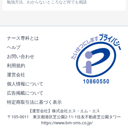
勉強方法、わからないところなど何でも相談
ナース専科とは
ヘルプ
お問い合わせ
利用規約
運営会社
個人情報について
広告掲載について
特定商取引法に基づく表示
【運営会社】株式会社エス・エム・エス
〒105-0011 東京都港区芝公園2-11-1住友不動産芝公園タワー
https://www.bm-sms.co.jp/