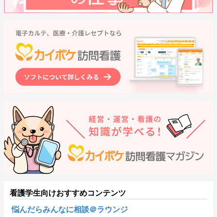
看護学生向けおすすめコンテンツ
悩んだらみんなに相談＠ラウンジ