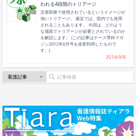
われる4段階のトリアージ
災害医療で使用されているというイメージが
強いトリアージ。 最近では、院内でも使用
されることもあります。 今回は、どのよう
な場面でトリアージが必要とされているのか
を解説します。 (この記事はナース専科マガ
ジン2012年6月号を改変利用したもので
す。)
2014/9/8