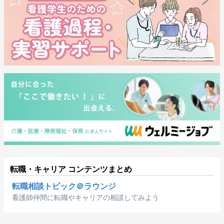
転職・キャリア コンテンツまとめ
転職相談トピック＠ラウンジ
看護師仲間に転職やキャリアの相談してみよう