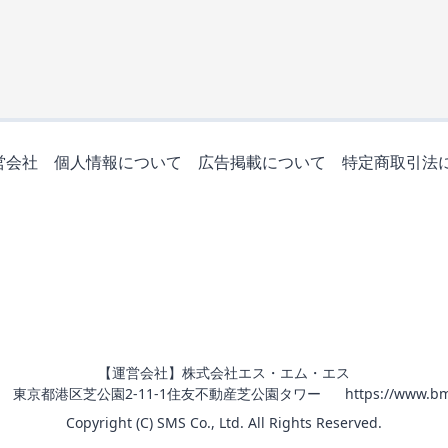
営会社
個人情報について
広告掲載について
特定商取引法
【運営会社】株式会社エス・エム・エス
011 東京都港区芝公園2-11-1住友不動産芝公園タワー
https://www.bm
Copyright (C) SMS Co., Ltd. All Rights Reserved.