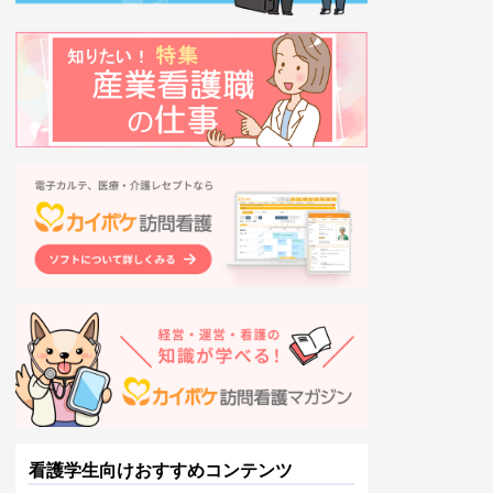
看護学生向けおすすめコンテンツ