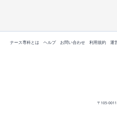
ナース専科とは
ヘルプ
お問い合わせ
利用規約
運
〒105-0