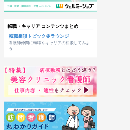
転職・キャリア コンテンツまとめ
転職相談トピック＠ラウンジ
看護師仲間に転職やキャリアの相談してみよ
う