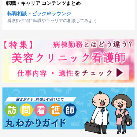
転職・キャリア コンテンツまとめ
転職相談トピック＠ラウンジ
看護師仲間に転職やキャリアの相談してみよう