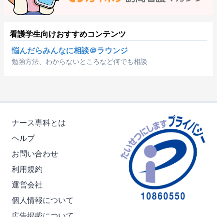
看護学生向けおすすめコンテンツ
悩んだらみんなに相談＠ラウンジ
勉強方法、わからないところなど何でも相談
ナース専科とは
ヘルプ
お問い合わせ
利用規約
運営会社
個人情報について
広告掲載について