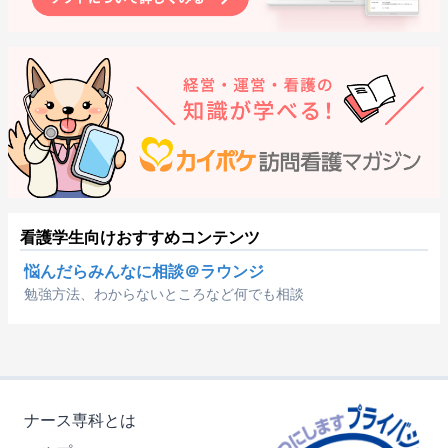
看護学生向けおすすめコンテンツ
悩んだらみんなに相談＠ラウンジ
勉強方法、わからないところなど何でも相談
ナース専科とは