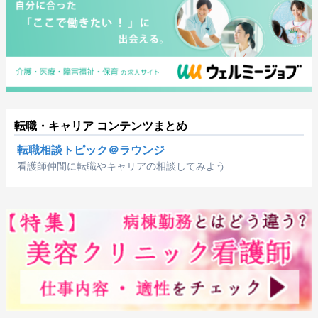
転職・キャリア コンテンツまとめ
転職相談トピック＠ラウンジ
看護師仲間に転職やキャリアの相談してみよう