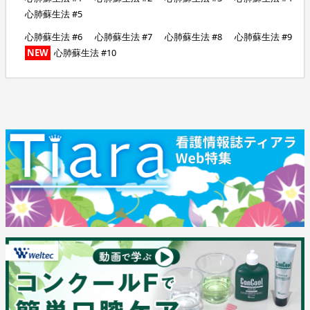
心肺蘇生法 #5
心肺蘇生法 #6
心肺蘇生法 #7
心肺蘇生法 #8
心肺蘇生法 #9
NEW
心肺蘇生法 #10