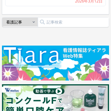
2026年3月12日