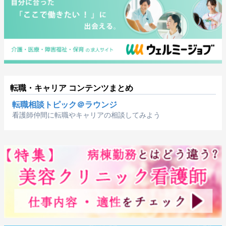
転職・キャリア コンテンツまとめ
転職相談トピック＠ラウンジ
看護師仲間に転職やキャリアの相談してみよう