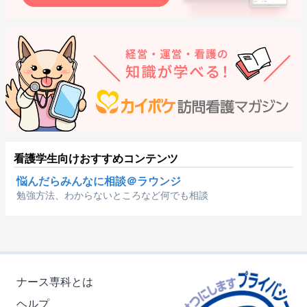
看護学生向けおすすめコンテンツ
悩んだらみんなに相談＠ラウンジ
勉強方法、わからないところなど何でも相談
ナース専科とは
ヘルプ