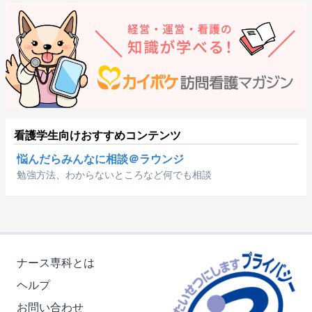
看護学生向けおすすめコンテンツ
悩んだらみんなに相談＠ラウンジ
勉強方法、わからないところなど何でも相談
ナース専科とは
ヘルプ
お問い合わせ