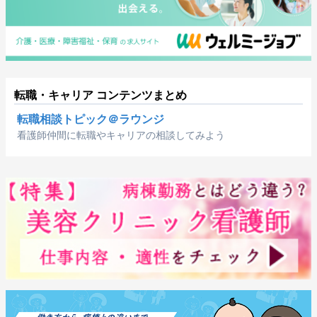
転職・キャリア コンテンツまとめ
転職相談トピック＠ラウンジ
看護師仲間に転職やキャリアの相談してみよう