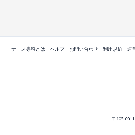
ナース専科とは
ヘルプ
お問い合わせ
利用規約
運
〒105-0