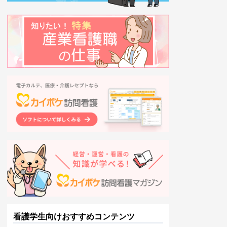
看護学生向けおすすめコンテンツ