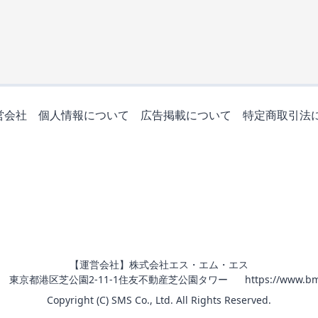
営会社
個人情報について
広告掲載について
特定商取引法
【運営会社】株式会社エス・エム・エス
011 東京都港区芝公園2-11-1住友不動産芝公園タワー
https://www.bm
Copyright (C) SMS Co., Ltd. All Rights Reserved.