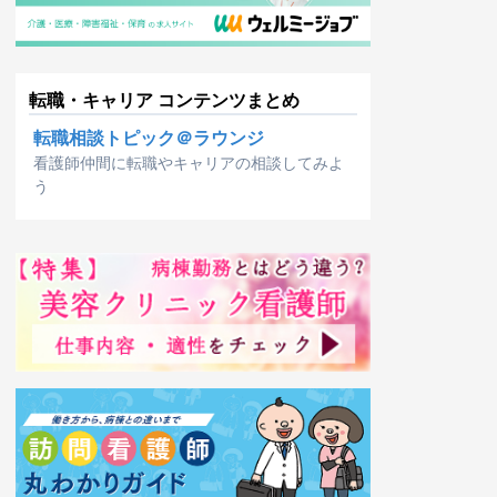
転職・キャリア コンテンツまとめ
転職相談トピック＠ラウンジ
看護師仲間に転職やキャリアの相談してみよ
う