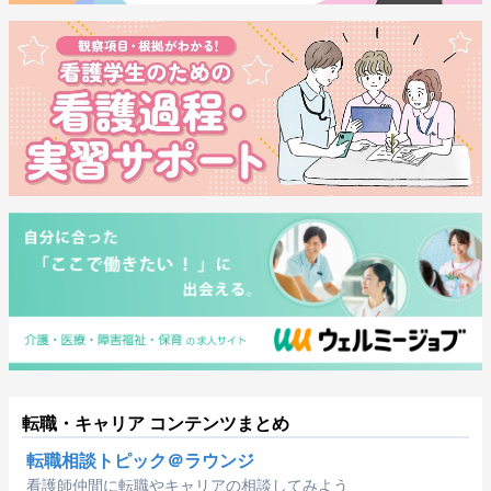
転職・キャリア コンテンツまとめ
転職相談トピック＠ラウンジ
看護師仲間に転職やキャリアの相談してみよう