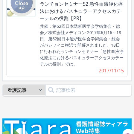
ランチョンセミナー52 急性血液浄化療
法におけるバスキュラーアクセスカテ
ーテルの役割【PR】
共催：第62回日本透析医学会学術集会・総
会／株式会社メディコン 2017年6月16～18
日、第62回日本透析医学会学術集会・総会
がパシフィコ横浜で開催されました。18日
に行われたランチョンセミナー「急性血液浄
化療法におけるバスキュラーアクセスカテー
テルの役割」では、
2017/11/15