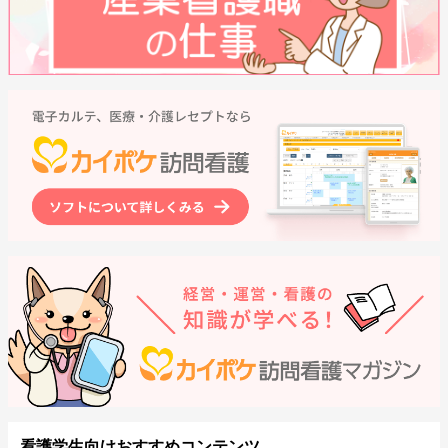
看護学生向けおすすめコンテンツ