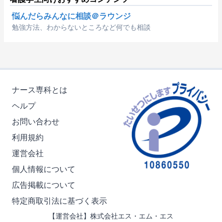
悩んだらみんなに相談＠ラウンジ
勉強方法、わからないところなど何でも相談
ナース専科とは
ヘルプ
お問い合わせ
利用規約
運営会社
個人情報について
広告掲載について
特定商取引法に基づく表示
【運営会社】株式会社エス・エム・エス