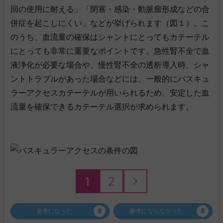
回の使用に耐える」「閉塞・感染・動脈瘤形成などの合
併症を起こしにくい」などが挙げられます（図１）。こ
のうち、血流量の確保はシャントにとってもカテーテル
にとっても非常に重要なポイントです。急性腎不全で血
液浄化が必要な場合や、慢性腎不全の透析導入時、シャ
ントトラブルがあった場合などには、一般的にバスキュ
ラーアクセスカテーテルが用いられるため、安定した血
流量を確保できるカテーテル選択が求められます。
1
2
参考になった
0
参考にならなかった
0