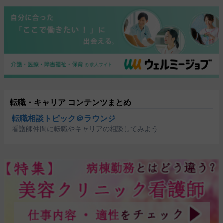
転職・キャリア コンテンツまとめ
転職相談トピック＠ラウンジ
看護師仲間に転職やキャリアの相談してみよう