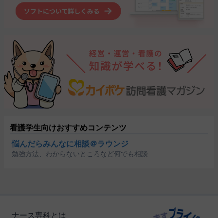
看護学生向けおすすめコンテンツ
悩んだらみんなに相談＠ラウンジ
勉強方法、わからないところなど何でも相談
ナース専科とは