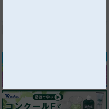
薬が登場
もっと見る