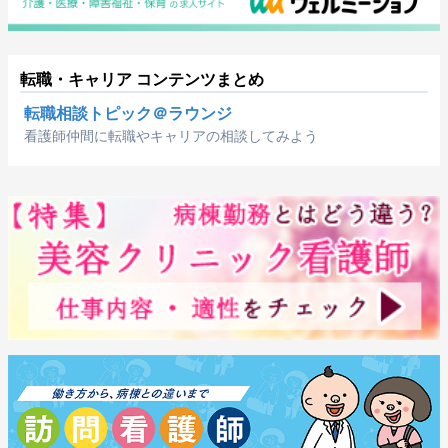
転職・キャリア コンテンツまとめ
転職相談トピック＠ラウンジ
看護師仲間に転職やキャリアの相談してみよう