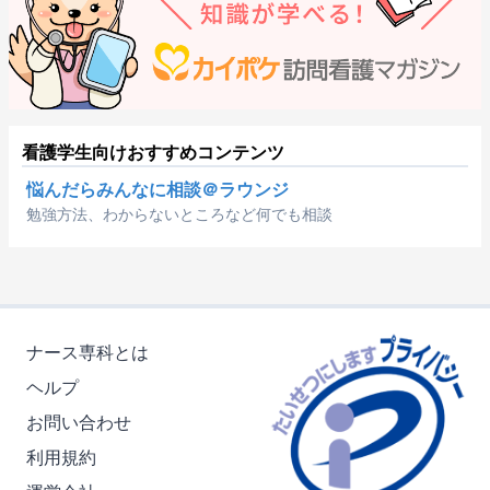
看護学生向けおすすめコンテンツ
悩んだらみんなに相談＠ラウンジ
勉強方法、わからないところなど何でも相談
ナース専科とは
ヘルプ
お問い合わせ
利用規約