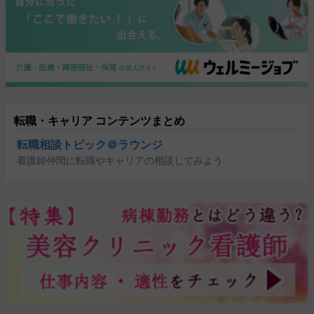
転職・キャリア コンテンツまとめ
転職相談トピック＠ラウンジ
看護師仲間に転職やキャリアの相談してみよう