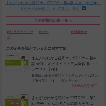
まんがでわかる緩和ケアSTORY― 第4話 未来、オピオイ
ドの三大副作用について学ぶ【PR】
この連載の記事一覧へ
# 注目ピックアッ
# がん
# 緩和ケア
プ
この記事を読んでいる人におすすめ
まんがでわかる緩和ケアSTORY― 第4
話 未来、オピオイドの三大副作用につ
いて学ぶ【PR】
看護師の未来が緩和ケアを学んでいくお話の
【第 4 話】です。ご覧ください！
2026年5月26日
まんがでわかる緩和ケアSTORY― 第2
話 未来、がん患者さんの痛みを学ぶ