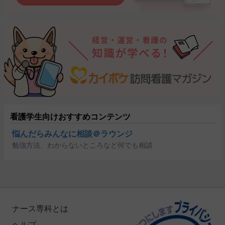
看護学生向けおすすめコンテンツ
悩んだらみんなに相談＠ラウンジ
勉強方法、わからないところなど何でも相談
ナース専科とは
ヘルプ