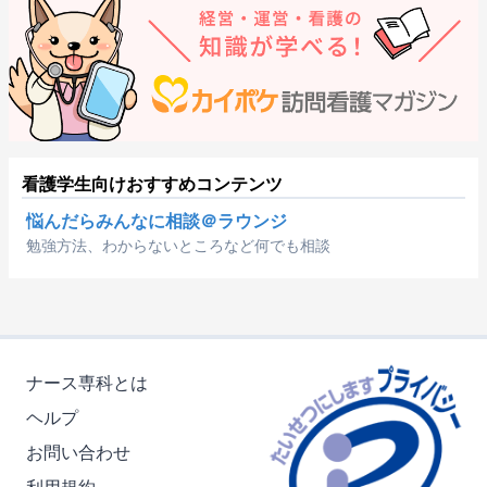
看護学生向けおすすめコンテンツ
悩んだらみんなに相談＠ラウンジ
勉強方法、わからないところなど何でも相談
ナース専科とは
ヘルプ
お問い合わせ