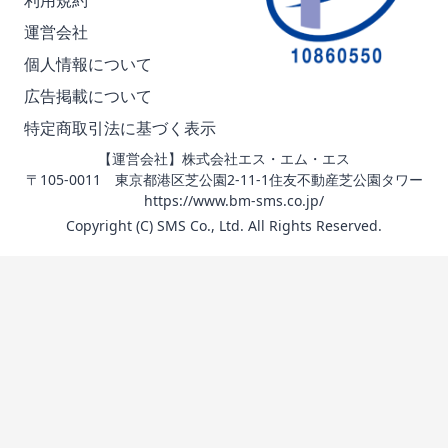
利用規約
運営会社
個人情報について
広告掲載について
特定商取引法に基づく表示
【運営会社】株式会社エス・エム・エス
〒105-0011 東京都港区芝公園2-11-1住友不動産芝公園タワー
https://www.bm-sms.co.jp/
Copyright (C) SMS Co., Ltd. All Rights Reserved.