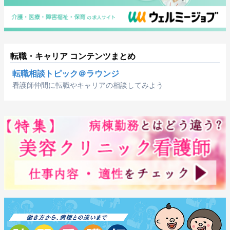
転職・キャリア コンテンツまとめ
転職相談トピック＠ラウンジ
看護師仲間に転職やキャリアの相談してみよう