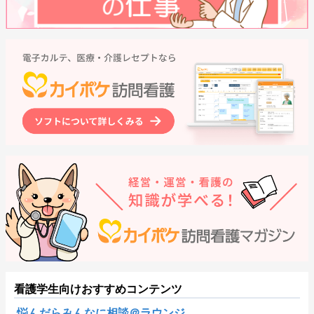
看護学生向けおすすめコンテンツ
悩んだらみんなに相談＠ラウンジ