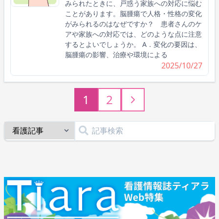
みられたときに、戸惑う家族への対応に悩む
ことがあります。脳腫瘍で人格・性格の変化
がみられるのはなぜですか？ 患者さんのケ
アや家族への対応では、どのような点に注意
するとよいでしょうか。 A．変化の要因は、
脳腫瘍の影響、治療や環境による
2025/10/27
1
2