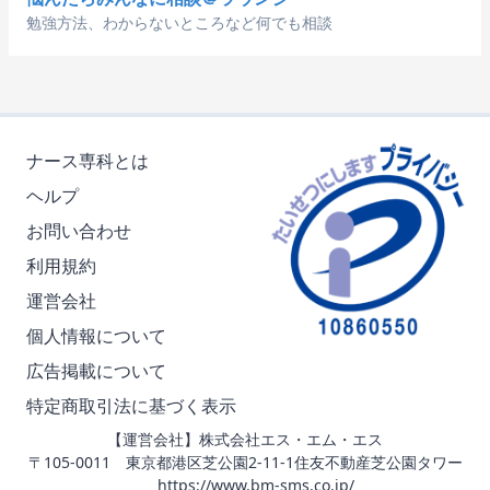
勉強方法、わからないところなど何でも相談
ナース専科とは
ヘルプ
お問い合わせ
利用規約
運営会社
個人情報について
広告掲載について
特定商取引法に基づく表示
【運営会社】株式会社エス・エム・エス
〒105-0011 東京都港区芝公園2-11-1住友不動産芝公園タワー
https://www.bm-sms.co.jp/