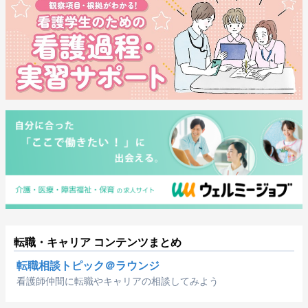
転職・キャリア コンテンツまとめ
転職相談トピック＠ラウンジ
看護師仲間に転職やキャリアの相談してみよう