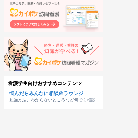
看護学生向けおすすめコンテンツ
悩んだらみんなに相談＠ラウンジ
勉強方法、わからないところなど何でも相談