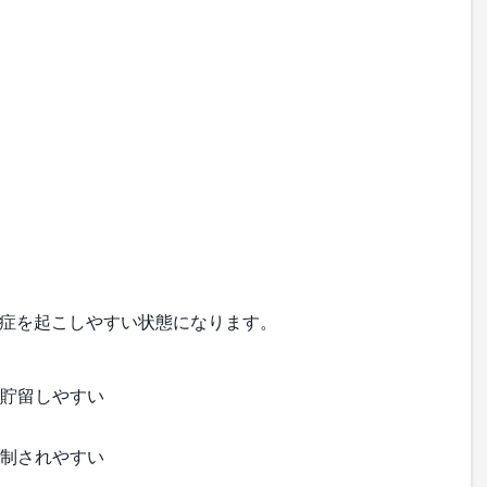
症を起こしやすい状態になります。
が貯留しやすい
抑制されやすい