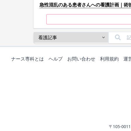
急性混乱のある患者さんへの看護計画｜術
ナース専科とは
ヘルプ
お問い合わせ
利用規約
運
〒105-0