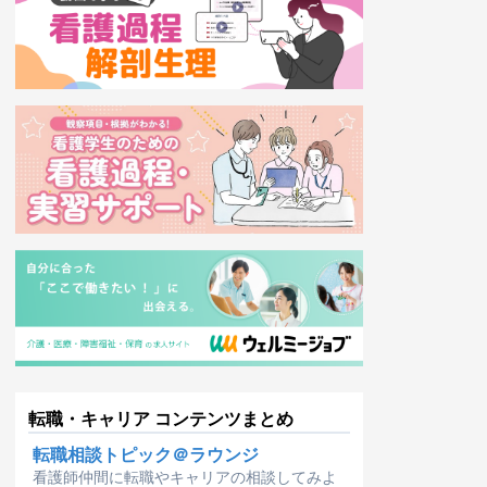
転職・キャリア コンテンツまとめ
転職相談トピック＠ラウンジ
看護師仲間に転職やキャリアの相談してみよ