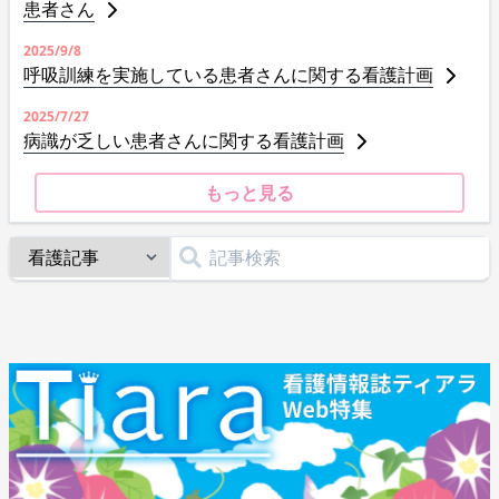
患者さん
2025/9/8
呼吸訓練を実施している患者さんに関する看護計画
2025/7/27
病識が乏しい患者さんに関する看護計画
もっと見る