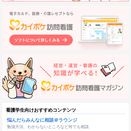
看護学生向けおすすめコンテンツ
悩んだらみんなに相談＠ラウンジ
勉強方法、わからないところなど何でも相談