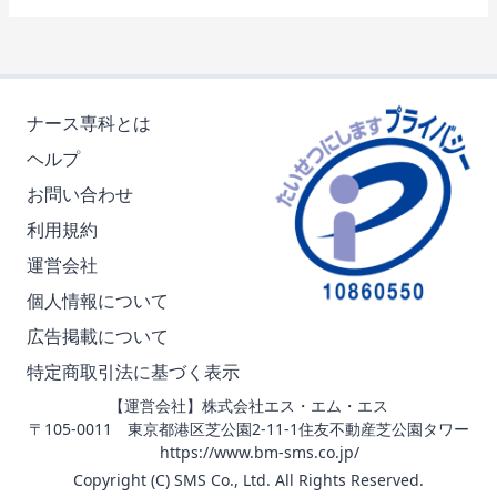
ナース専科とは
ヘルプ
お問い合わせ
利用規約
運営会社
個人情報について
広告掲載について
特定商取引法に基づく表示
【運営会社】株式会社エス・エム・エス
〒105-0011 東京都港区芝公園2-11-1住友不動産芝公園タワー
https://www.bm-sms.co.jp/
Copyright (C) SMS Co., Ltd. All Rights Reserved.