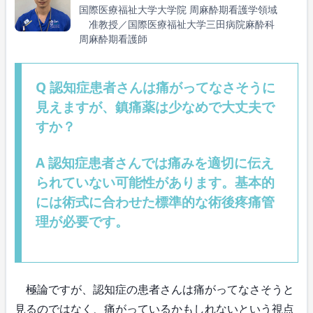
国際医療福祉大学大学院 周麻酔期看護学領域
准教授／国際医療福祉大学三田病院麻酔科
周麻酔期看護師
Q 認知症患者さんは痛がってなさそうに
見えますが、鎮痛薬は少なめで大丈夫で
すか？
A 認知症患者さんでは痛みを適切に伝え
られていない可能性があります。基本的
には術式に合わせた標準的な術後疼痛管
理が必要です。
極論ですが、認知症の患者さんは痛がってなさそうと
見るのではなく、痛がっているかもしれないという視点