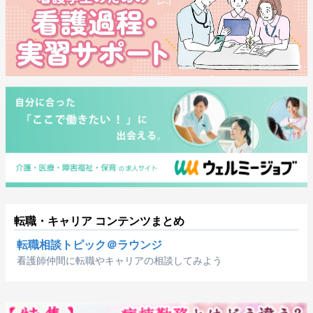
転職・キャリア コンテンツまとめ
転職相談トピック＠ラウンジ
看護師仲間に転職やキャリアの相談してみよう