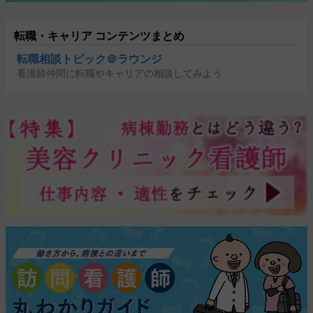
転職・キャリア コンテンツまとめ
転職相談トピック＠ラウンジ
看護師仲間に転職やキャリアの相談してみよう