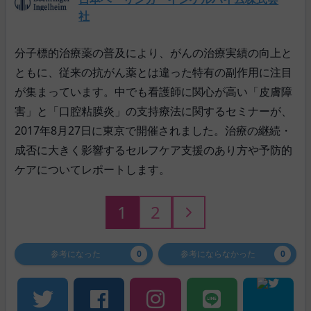
社
分子標的治療薬の普及により、がんの治療実績の向上と
ともに、従来の抗がん薬とは違った特有の副作用に注目
が集まっています。中でも看護師に関心が高い「皮膚障
害」と「口腔粘膜炎」の支持療法に関するセミナーが、
2017年8月27日に東京で開催されました。治療の継続・
成否に大きく影響するセルフケア支援のあり方や予防的
ケアについてレポートします。
1
2
参考になった
0
参考にならなかった
0