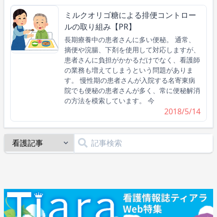
ミルクオリゴ糖による排便コントロー
ルの取り組み【PR】
長期療養中の患者さんに多い便秘。 通常、
摘便や浣腸、下剤を使用して対応しますが、
患者さんに負担がかかるだけでなく、看護師
の業務も増えてしまうという問題がありま
す。 慢性期の患者さんが入院する名寄東病
院でも便秘の患者さんが多く、常に便秘解消
の方法を模索しています。 今
2018/5/14