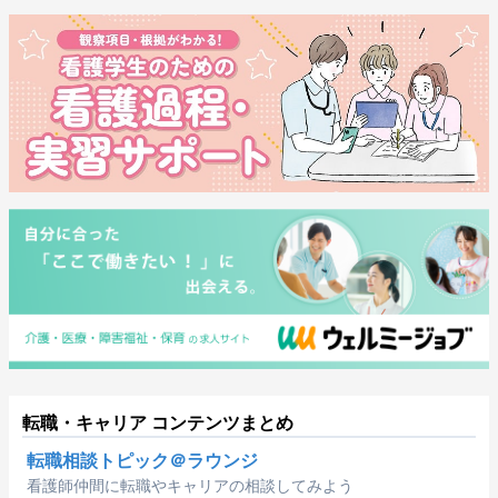
転職・キャリア コンテンツまとめ
転職相談トピック＠ラウンジ
看護師仲間に転職やキャリアの相談してみよう