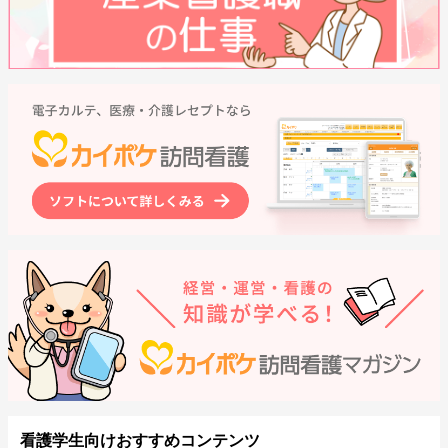
看護学生向けおすすめコンテンツ