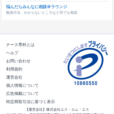
悩んだらみんなに相談＠ラウンジ
勉強方法、わからないところなど何でも相談
ナース専科とは
ヘルプ
お問い合わせ
利用規約
運営会社
個人情報について
広告掲載について
特定商取引法に基づく表示
【運営会社】株式会社エス・エム・エス