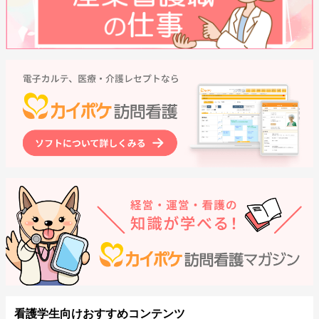
看護学生向けおすすめコンテンツ