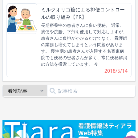
ミルクオリゴ糖による排便コントロー
ルの取り組み【PR】
長期療養中の患者さんに多い便秘。 通常、
摘便や浣腸、下剤を使用して対応しますが、
患者さんに負担がかかるだけでなく、看護師
の業務も増えてしまうという問題がありま
す。 慢性期の患者さんが入院する名寄東病
院でも便秘の患者さんが多く、常に便秘解消
の方法を模索しています。 今
2018/5/14