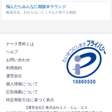
悩んだらみんなに相談＠ラウンジ
勉強方法、わからないところなど何でも相談
ナース専科とは
ヘルプ
お問い合わせ
利用規約
運営会社
個人情報について
広告掲載について
特定商取引法に基づく表示
【運営会社】株式会社エス・エム・エス