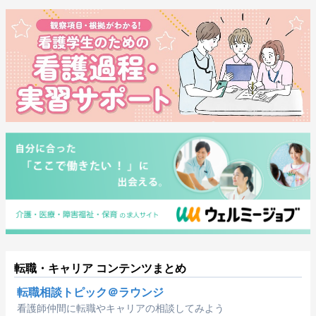
転職・キャリア コンテンツまとめ
転職相談トピック＠ラウンジ
看護師仲間に転職やキャリアの相談してみよう