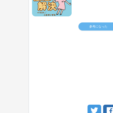
参考になった