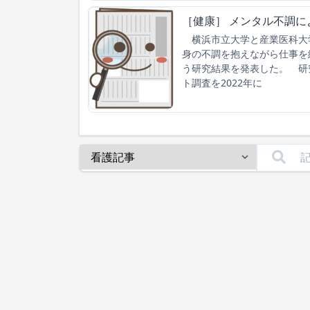
［健康］ メンタル不調に
横浜市立大学と産業医科大
身の不調を抱えながら仕事を
う研究結果を発表した。 研究
ト調査を2022年に