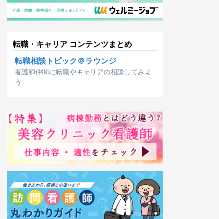
転職・キャリア コンテンツまとめ
転職相談トピック＠ラウンジ
看護師仲間に転職やキャリアの相談してみよ
う