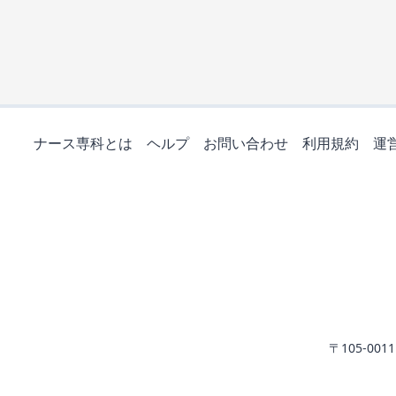
ナース専科とは
ヘルプ
お問い合わせ
利用規約
運
〒105-0