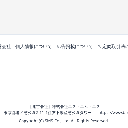
営会社
個人情報について
広告掲載について
特定商取引法
【運営会社】株式会社エス・エム・エス
011 東京都港区芝公園2-11-1住友不動産芝公園タワー
https://www.bm
Copyright (C) SMS Co., Ltd. All Rights Reserved.