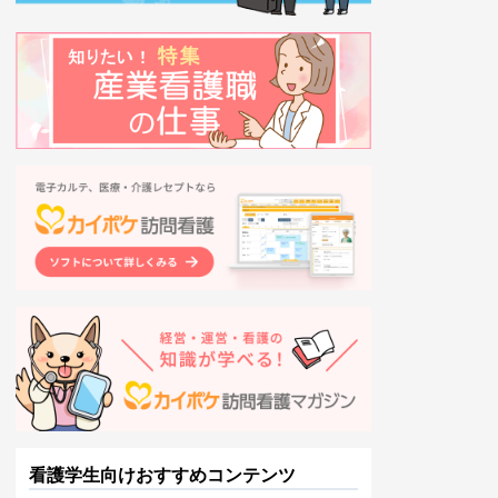
看護学生向けおすすめコンテンツ