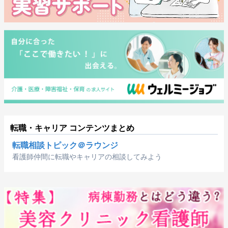
転職・キャリア コンテンツまとめ
転職相談トピック＠ラウンジ
看護師仲間に転職やキャリアの相談してみよう