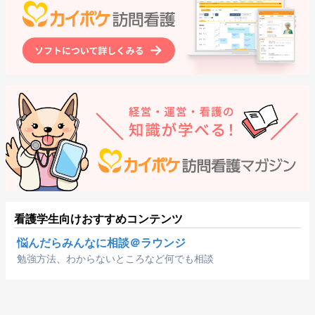
看護学生向けおすすめコンテンツ
悩んだらみんなに相談＠ラウンジ
勉強方法、わからないところなど何でも相談