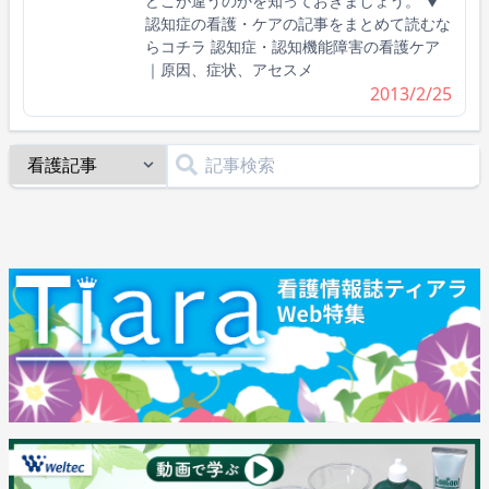
どこが違うのかを知っておきましょう。 ▼
認知症の看護・ケアの記事をまとめて読むな
らコチラ 認知症・認知機能障害の看護ケア
｜原因、症状、アセスメ
2013/2/25