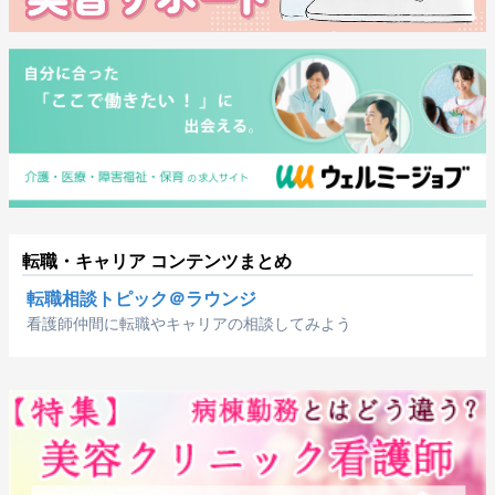
転職・キャリア コンテンツまとめ
転職相談トピック＠ラウンジ
看護師仲間に転職やキャリアの相談してみよう