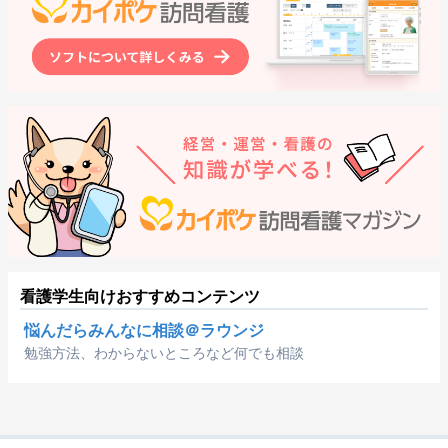
看護学生向けおすすめコンテンツ
悩んだらみんなに相談＠ラウンジ
勉強方法、わからないところなど何でも相談