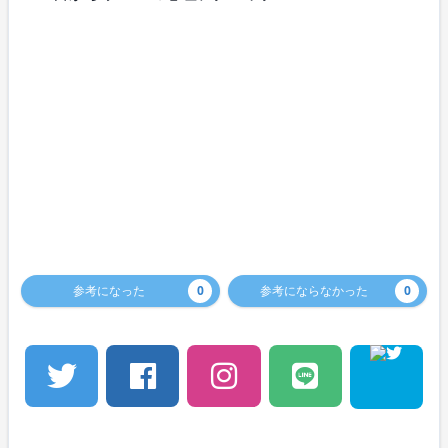
参考になった
0
参考にならなかった
0