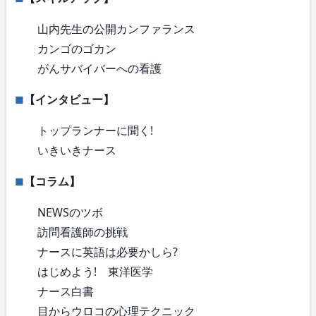
山内先生の公開カンファランス
カンゴのゴカン
がんサバイバーへの看護
【インタビュー】
トップランナーに聞く!
いきいきナース
【コラム】
NEWSのツボ
訪問看護師の挑戦
ナースに英語は必要かしら?
はじめよう! 東洋医学
ナース白書
目からウロコの心理テクニック