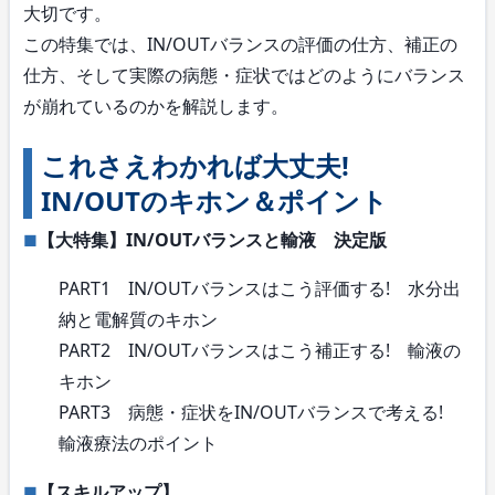
大切です。
この特集では、IN/OUTバランスの評価の仕方、補正の
仕方、そして実際の病態・症状ではどのようにバランス
が崩れているのかを解説します。
これさえわかれば大丈夫!
IN/OUTのキホン＆ポイント
【大特集】IN/OUTバランスと輸液 決定版
PART1 IN/OUTバランスはこう評価する! 水分出
納と電解質のキホン
PART2 IN/OUTバランスはこう補正する! 輸液の
キホン
PART3 病態・症状をIN/OUTバランスで考える!
輸液療法のポイント
【スキルアップ】