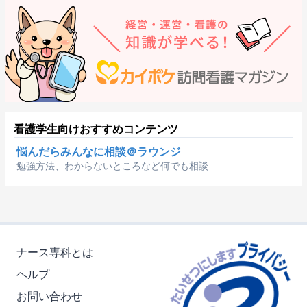
看護学生向けおすすめコンテンツ
悩んだらみんなに相談＠ラウンジ
勉強方法、わからないところなど何でも相談
ナース専科とは
ヘルプ
お問い合わせ