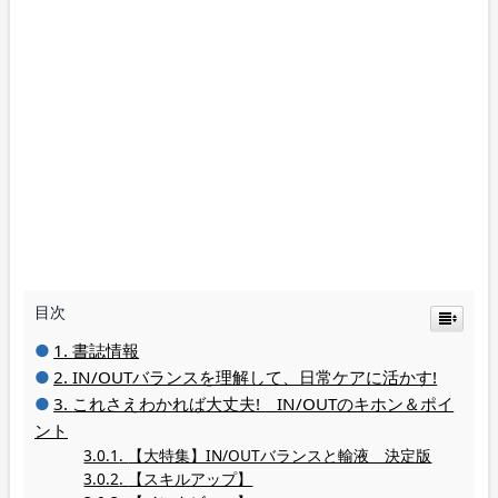
目次
書誌情報
IN/OUTバランスを理解して、日常ケアに活かす!
これさえわかれば大丈夫! IN/OUTのキホン＆ポイ
ント
【大特集】IN/OUTバランスと輸液 決定版
【スキルアップ】