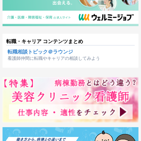
転職・キャリア コンテンツまとめ
転職相談トピック＠ラウンジ
看護師仲間に転職やキャリアの相談してみよう