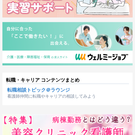
転職・キャリア コンテンツまとめ
転職相談トピック＠ラウンジ
看護師仲間に転職やキャリアの相談してみよう