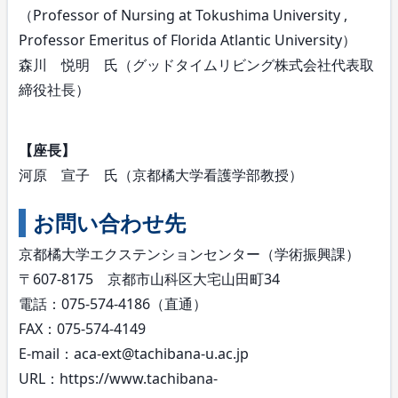
（Professor of Nursing at Tokushima University ,
Professor Emeritus of Florida Atlantic University）
森川 悦明 氏（グッドタイムリビング株式会社代表取
締役社長）
【座長】
河原 宣子 氏（京都橘大学看護学部教授）
お問い合わせ先
京都橘大学エクステンションセンター（学術振興課）
〒607-8175 京都市山科区大宅山田町34
電話：075-574-4186（直通）
FAX：075-574-4149
E-mail：aca-ext@tachibana-u.ac.jp
URL：https://www.tachibana-