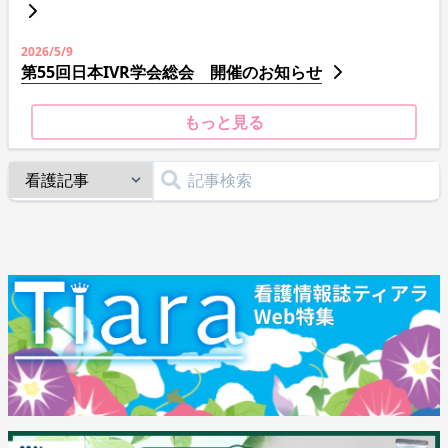
2026/5/9
第55回日本IVR学会総会 開催のお知らせ
もっと見る