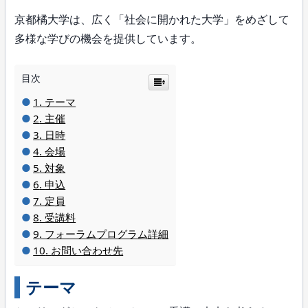
京都橘大学は、広く「社会に開かれた大学」をめざして
多様な学びの機会を提供しています。
目次
テーマ
主催
日時
会場
対象
申込
定員
受講料
フォーラムプログラム詳細
お問い合わせ先
テーマ