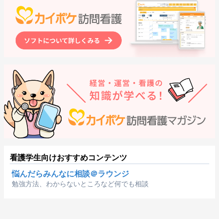
看護学生向けおすすめコンテンツ
悩んだらみんなに相談＠ラウンジ
勉強方法、わからないところなど何でも相談