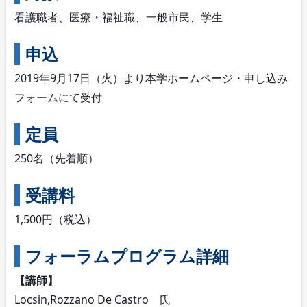
看護職者、医療・福祉職、一般市民、学生
申込
2019年9月17日（火）より本学ホームページ・申し込み
フォームにて受付
定員
250名（先着順）
受講料
1,500円（税込）
フォーラムプログラム詳細
【講師】
Locsin,Rozzano De Castro 氏