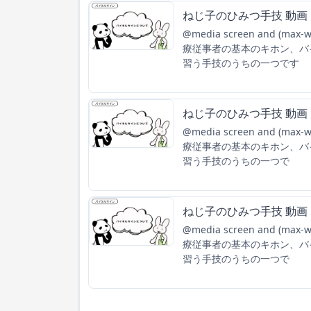
ねじ子のひみつ手技 動画
@media screen and (max-wi
療従事者の基本のキホン、バ
習う手技のうちの一つです
ねじ子のひみつ手技 動画
@media screen and (max-wi
療従事者の基本のキホン、バ
習う手技のうちの一つで
ねじ子のひみつ手技 動画
@media screen and (max-wi
療従事者の基本のキホン、バ
習う手技のうちの一つで