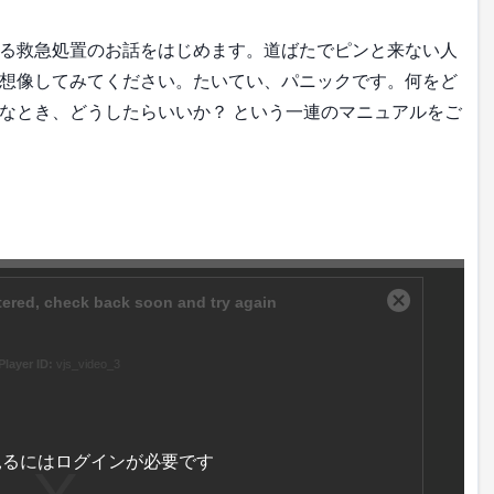
る救急処置のお話をはじめます。道ばたでピンと来ない人
想像してみてください。たいてい、パニックです。何をど
なとき、どうしたらいいか？ という一連のマニュアルをご
見るにはログインが必要です