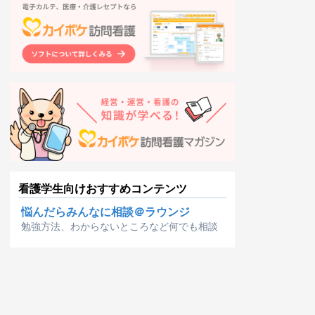
看護学生向けおすすめコンテンツ
悩んだらみんなに相談＠ラウンジ
勉強方法、わからないところなど何でも相談