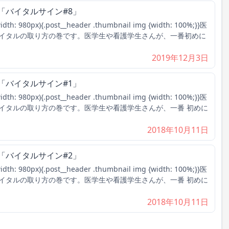
「バイタルサイン#8」
dth: 980px){.post__header .thumbnail img {width: 100%;}}医
イタルの取り方の巻です。医学生や看護学生さんが、一番初めに
2019年12月3日
「バイタルサイン#1」
dth: 980px){.post__header .thumbnail img {width: 100%;}}医
イタルの取り方の巻です。医学生や看護学生さんが、一番 初めに
2018年10月11日
「バイタルサイン#2」
dth: 980px){.post__header .thumbnail img {width: 100%;}}医
イタルの取り方の巻です。医学生や看護学生さんが、一番 初めに
2018年10月11日