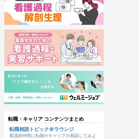
転職・キャリア コンテンツまとめ
転職相談トピック＠ラウンジ
看護師仲間に転職やキャリアの相談してみよ