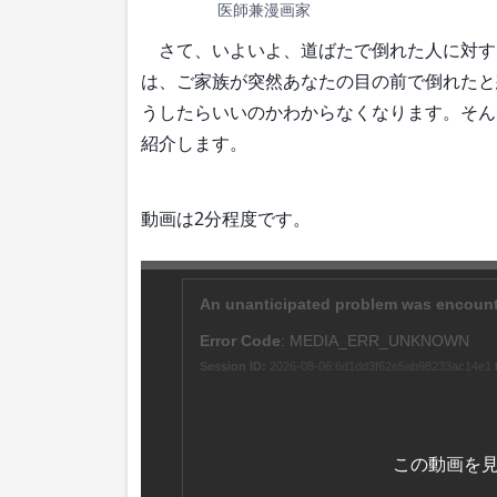
医師兼漫画家
さて、いよいよ、道ばたで倒れた人に対す
は、ご家族が突然あなたの目の前で倒れたと
うしたらいいのかわからなくなります。そん
紹介します。
動画は2分程度です。
この動画を