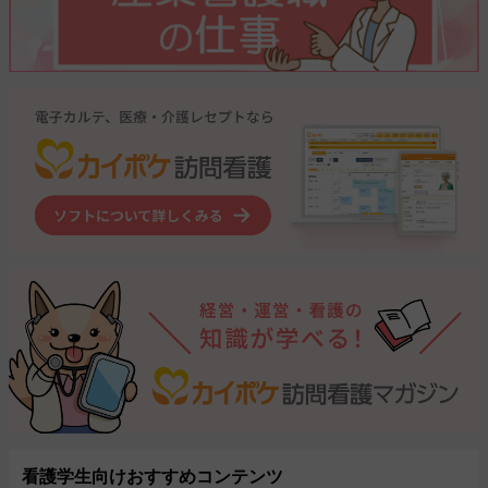
看護学生向けおすすめコンテンツ