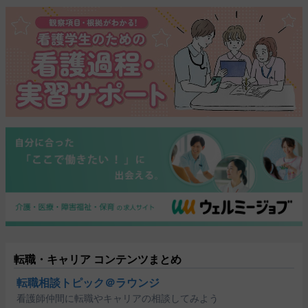
転職・キャリア コンテンツまとめ
転職相談トピック＠ラウンジ
看護師仲間に転職やキャリアの相談してみよう