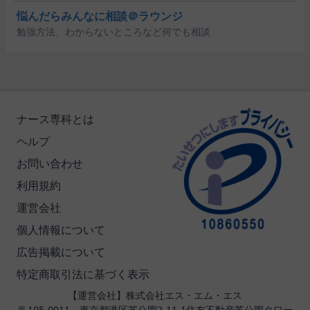
悩んだらみんなに相談＠ラウンジ
勉強方法、わからないところなど何でも相談
ナース専科とは
ヘルプ
お問い合わせ
利用規約
運営会社
個人情報について
広告掲載について
特定商取引法に基づく表示
【運営会社】株式会社エス・エム・エス
〒105-0011 東京都港区芝公園2-11-1住友不動産芝公園タワー