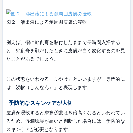
図２ 滲出液による創周囲皮膚の浸軟
例えば、指に絆創膏を貼付したままで長時間入浴する
と、絆創膏を剥がしたときに皮膚が白く変化するのを見
たことがあるでしょう。
この状態をいわゆる「ふやけ」といいますが、専門的に
は「浸軟（しんなん）」と表現します。
予防的なスキンケアが大切
皮膚が浸軟すると摩擦係数は５倍高くなるといわれてい
るため、湿潤環境が高いと判断した場合には、予防的な
スキンケアが必要となります。