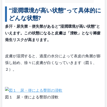
“湿潤環境が高い状態”って具体的に
どんな状態?
多汗・尿失禁・便失禁があると“湿潤環境が高い状態”と
いえます。この状態になると皮膚は「浸軟」となり褥瘡
発生リスクが高まります。
皮膚が湿潤すると、過度の水分によって表皮の角層が膨
張し始め、徐々に皮膚が白くなっていきます（図１、
２）。
図１ 尿・便による臀部の浸軟