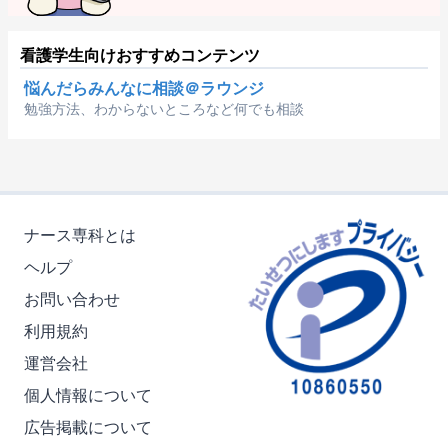
看護学生向けおすすめコンテンツ
悩んだらみんなに相談＠ラウンジ
勉強方法、わからないところなど何でも相談
ナース専科とは
ヘルプ
お問い合わせ
利用規約
運営会社
個人情報について
広告掲載について