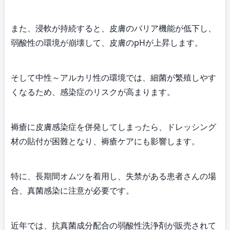
また、浸軟が持続すると、皮膚のバリア機能が低下し、
弱酸性の環境が崩壊して、皮膚のpHが上昇します。
そして中性～アルカリ性の環境では、細菌が繁殖しやす
くなるため、感染症のリスクが高まります。
褥瘡に皮膚感染症を併発してしまったら、ドレッシング
材の貼付が困難となり、褥瘡ケアにも影響します。
特に、長期間オムツを着用し、失禁がある患者さんの場
合、真菌感染に注意が必要です。
近年では、抗真菌成分配合の弱酸性洗浄剤が販売されて