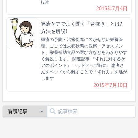
は細
2015年7月4日
褥瘡ケアでよく聞く「背抜き」とは?
方法を解説!
褥瘡の予防・治癒促進に欠かせない栄養管
理。ここでは栄養状態の観察・アセスメン
ト、栄養補助食品の選び方などをわかりやす
く解説します。 関連記事 『ずれに対するケ
アのポイント』 ヘッドアップ時に、患者さ
んをベッドから離すことで「ずれ力」を逃が
します
2015年7月10日