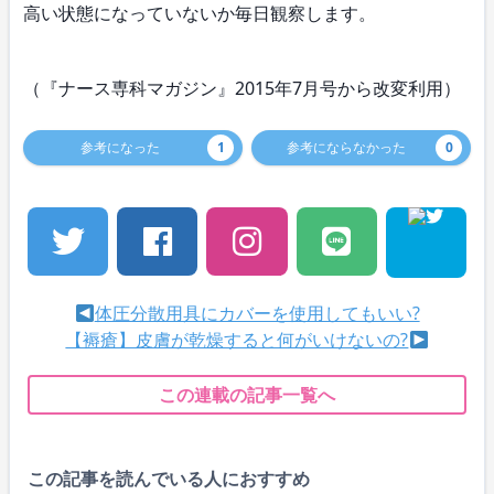
高い状態になっていないか毎日観察します。
（『ナース専科マガジン』2015年7月号から改変利用）
参考になった
1
参考にならなかった
0
体圧分散用具にカバーを使用してもいい?
【褥瘡】皮膚が乾燥すると何がいけないの?
この連載の記事一覧へ
この記事を読んでいる人におすすめ