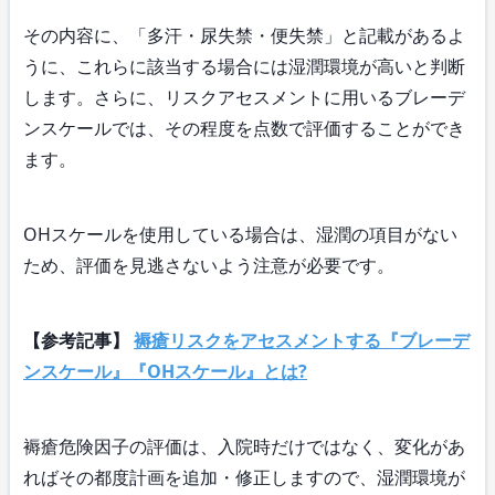
その内容に、「多汗・尿失禁・便失禁」と記載があるよ
うに、これらに該当する場合には湿潤環境が高いと判断
します。さらに、リスクアセスメントに用いるブレーデ
ンスケールでは、その程度を点数で評価することができ
ます。
OHスケールを使用している場合は、湿潤の項目がない
ため、評価を見逃さないよう注意が必要です。
【参考記事】
褥瘡リスクをアセスメントする『ブレーデ
ンスケール』『OHスケール』とは?
褥瘡危険因子の評価は、入院時だけではなく、変化があ
ればその都度計画を追加・修正しますので、湿潤環境が