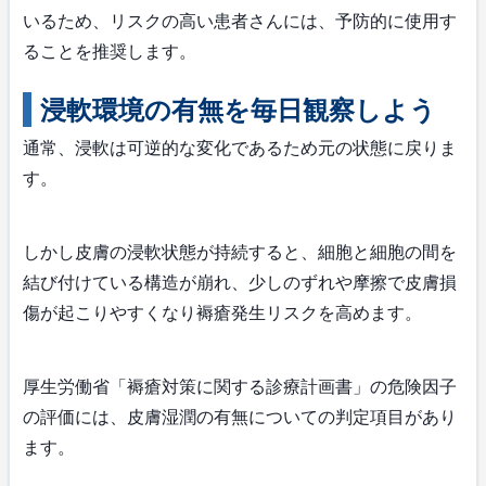
いるため、リスクの高い患者さんには、予防的に使用す
ることを推奨します。
浸軟環境の有無を毎日観察しよう
通常、浸軟は可逆的な変化であるため元の状態に戻りま
す。
しかし皮膚の浸軟状態が持続すると、細胞と細胞の間を
結び付けている構造が崩れ、少しのずれや摩擦で皮膚損
傷が起こりやすくなり褥瘡発生リスクを高めます。
厚生労働省「褥瘡対策に関する診療計画書」の危険因子
の評価には、皮膚湿潤の有無についての判定項目があり
ます。