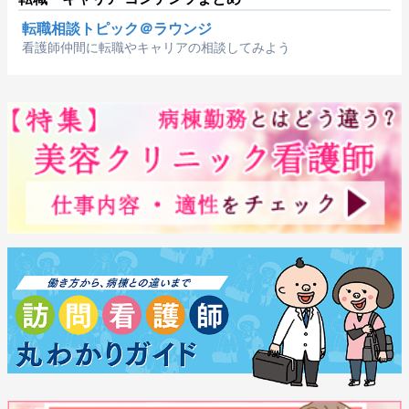
転職相談トピック＠ラウンジ
看護師仲間に転職やキャリアの相談してみよう