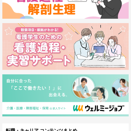
転職・キャリア コンテンツまとめ