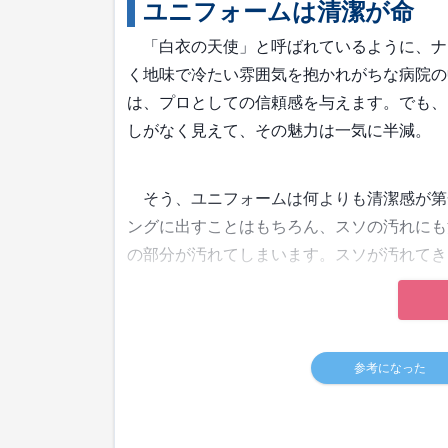
ユニフォームは清潔が命
「白衣の天使」と呼ばれているように、ナ
く地味で冷たい雰囲気を抱かれがちな病院の
は、プロとしての信頼感を与えます。でも、
しがなく見えて、その魅力は一気に半減。
そう、ユニフォームは何よりも清潔感が第
ングに出すことはもちろん、スソの汚れにも
の部分が汚れてしまいます。スソが汚れてき
参考になった