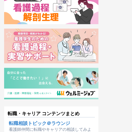
転職・キャリア コンテンツまとめ
転職相談トピック＠ラウンジ
看護師仲間に転職やキャリアの相談してみよ