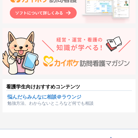
看護学生向けおすすめコンテンツ
悩んだらみんなに相談＠ラウンジ
勉強方法、わからないところなど何でも相談