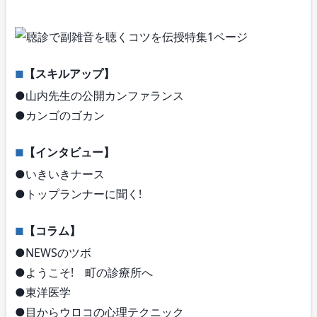
【スキルアップ】
●山内先生の公開カンファランス
●カンゴのゴカン
【インタビュー】
●いきいきナース
●トップランナーに聞く!
【コラム】
●NEWSのツボ
●ようこそ! 町の診療所へ
●東洋医学
●目からウロコの心理テクニック