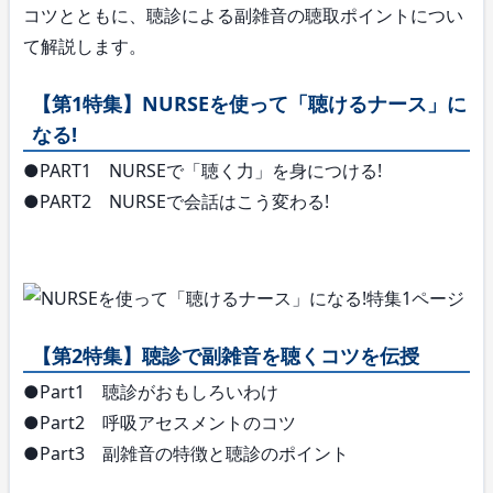
コツとともに、聴診による副雑音の聴取ポイントについ
て解説します。
【第1特集】NURSEを使って「聴けるナース」に
なる!
●PART1 NURSEで「聴く力」を身につける!
●PART2 NURSEで会話はこう変わる!
【第2特集】聴診で副雑音を聴くコツを伝授
●Part1 聴診がおもしろいわけ
●Part2 呼吸アセスメントのコツ
●Part3 副雑音の特徴と聴診のポイント