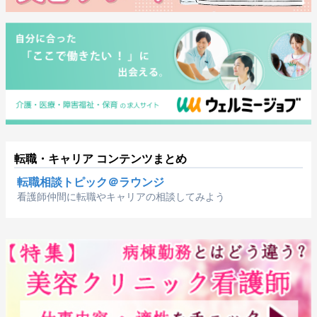
転職・キャリア コンテンツまとめ
転職相談トピック＠ラウンジ
看護師仲間に転職やキャリアの相談してみよう