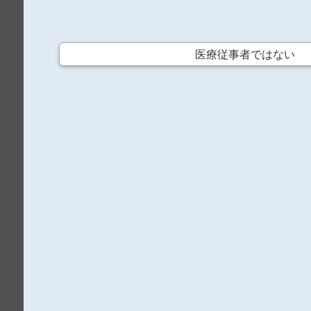
医療従事者ではない