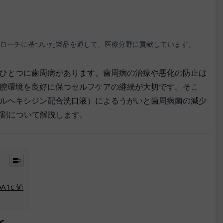
ローチに基づいた製品を通して、医療分野に貢献しています。
ひとつに歯周病があります。歯周病の治療や悪化の防止は
腔環境を良好に保つセルフケアの継続が大切です。そこ
ルヘキシジン配合洗口液）によるうがいと歯周病菌の減少
役割について解説します。
1c 値