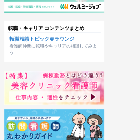
転職・キャリア コンテンツまとめ
転職相談トピック＠ラウンジ
看護師仲間に転職やキャリアの相談してみよ
う