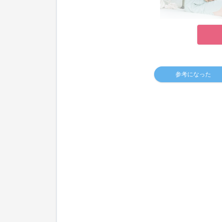
参考になった