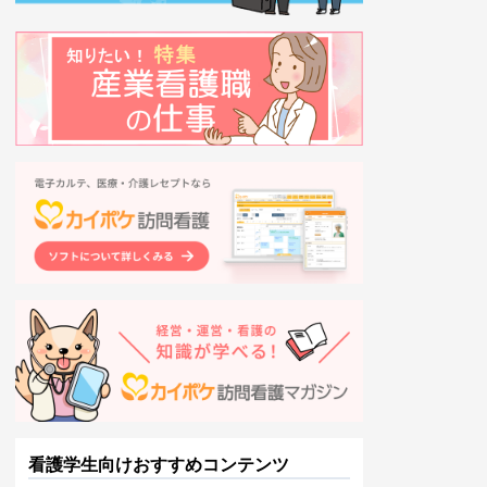
看護学生向けおすすめコンテンツ