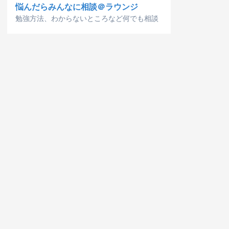
悩んだらみんなに相談＠ラウンジ
勉強方法、わからないところなど何でも相談