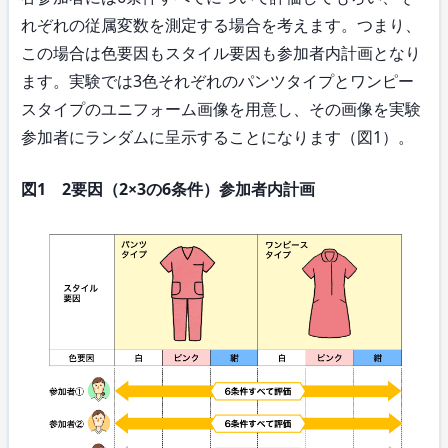
れぞれの従属変数を測定する場合を考えます。つまり、
この場合は色要因もスタイル要因も参加者内計画となり
ます。実験では3色それぞれのパンツタイプとワンピー
スタイプのユニフォーム画像を用意し、その画像を実験
参加者にランダムに呈示することになります（図1）。
図1 2要因（2×3の6条件）参加者内計画