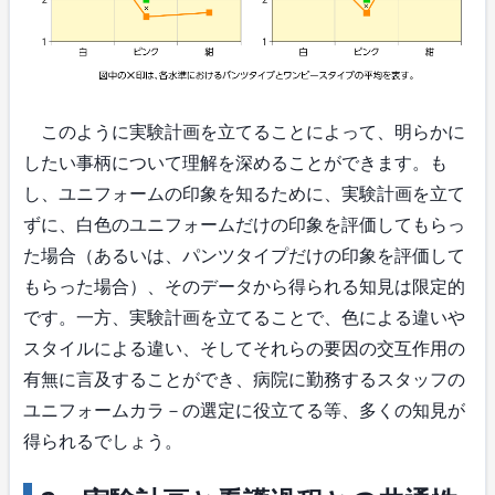
このように実験計画を立てることによって、明らかに
したい事柄について理解を深めることができます。も
し、ユニフォームの印象を知るために、実験計画を立て
ずに、白色のユニフォームだけの印象を評価してもらっ
た場合（あるいは、パンツタイプだけの印象を評価して
もらった場合）、そのデータから得られる知見は限定的
です。一方、実験計画を立てることで、色による違いや
スタイルによる違い、そしてそれらの要因の交互作用の
有無に言及することができ、病院に勤務するスタッフの
ユニフォームカラ－の選定に役立てる等、多くの知見が
得られるでしょう。