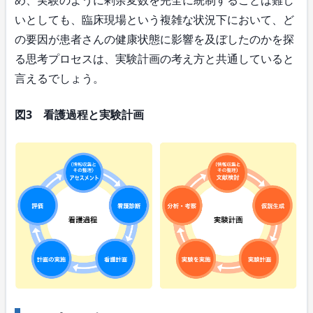
いとしても、臨床現場という複雑な状況下において、ど
の要因が患者さんの健康状態に影響を及ぼしたのかを探
る思考プロセスは、実験計画の考え方と共通していると
言えるでしょう。
図3 看護過程と実験計画