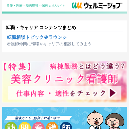
転職・キャリア コンテンツまとめ
転職相談トピック＠ラウンジ
看護師仲間に転職やキャリアの相談してみよう