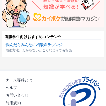
看護学生向けおすすめコンテンツ
悩んだらみんなに相談＠ラウンジ
勉強方法、わからないところなど何でも相談
ナース専科とは
ヘルプ
お問い合わせ
利用規約