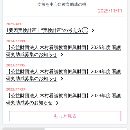
支援を中心に教育助成の機
2025/11/11
2025/4/3
1要因実験計画｜“実験計画”の考え方①
2024/11/11
【公益財団法人 木村看護教育振興財団】2025年度 看護
研究助成募集のお知らせ
2023/11/15
【公益財団法人 木村看護教育振興財団】2024年度 看護
研究助成募集のお知らせ
2022/11/27
【公益財団法人 木村看護教育振興財団】2023年度 看護
研究助成募のお知らせ
もっと見る