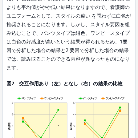
よりも平均値がやや低い結果になりますので、看護師の
ユニフォームとして、スタイルの違い を問わずに白色が
推奨されることになります。しかし、スタイル要因を組
み込むことで、パンツタイプは紺色、ワンピースタイプ
は白色の好感度が高いという結果が得られるため、1要
因で分析した場合の結果と2 要因で分析した場合の結果
では、読み取ることのできる内容が異なったものになり
ます。
図2 交互作用あり（左）となし（右）の結果の比較