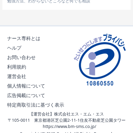
勉強方法、わからないところなど何でも相談
ナース専科とは
ヘルプ
お問い合わせ
利用規約
運営会社
個人情報について
広告掲載について
特定商取引法に基づく表示
【運営会社】株式会社エス・エム・エス
〒105-0011 東京都港区芝公園2-11-1住友不動産芝公園タワー
https://www.bm-sms.co.jp/