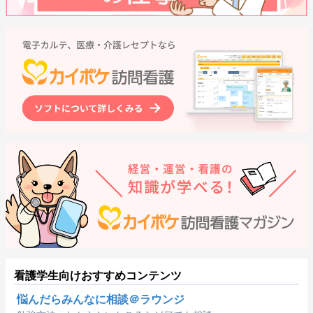
看護学生向けおすすめコンテンツ
悩んだらみんなに相談＠ラウンジ