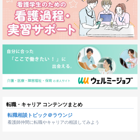
転職・キャリア コンテンツまとめ
転職相談トピック＠ラウンジ
看護師仲間に転職やキャリアの相談してみよう