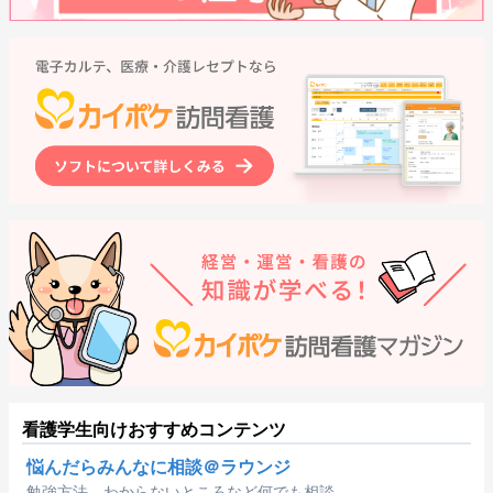
看護学生向けおすすめコンテンツ
悩んだらみんなに相談＠ラウンジ
勉強方法、わからないところなど何でも相談