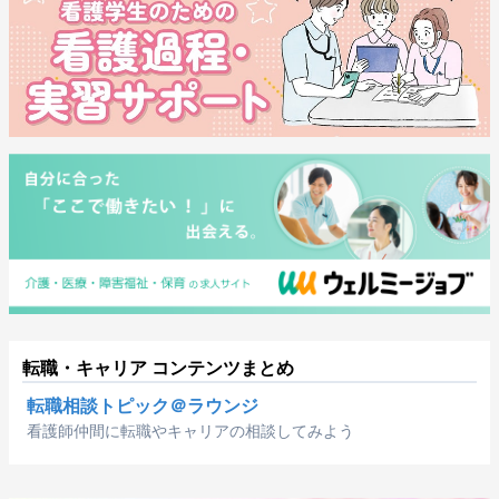
転職・キャリア コンテンツまとめ
転職相談トピック＠ラウンジ
看護師仲間に転職やキャリアの相談してみよう