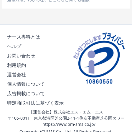
ナース専科とは
ヘルプ
お問い合わせ
利用規約
運営会社
個人情報について
広告掲載について
特定商取引法に基づく表示
【運営会社】株式会社エス・エム・エス
〒105-0011 東京都港区芝公園2-11-1住友不動産芝公園タワー
https://www.bm-sms.co.jp/
Copyright (C) SMS Co., Ltd. All Rights Reserved.