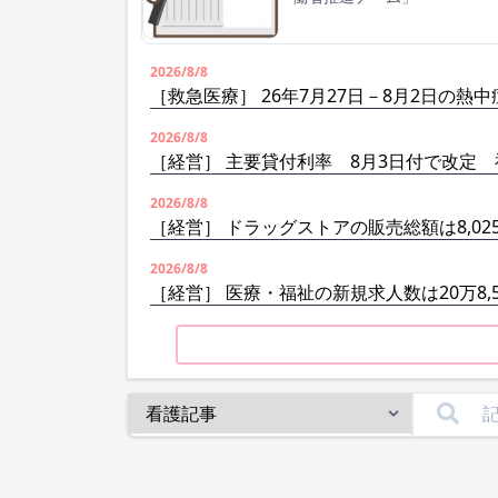
2026/8/8
［救急医療］ 26年7月27日－8月2日の熱中
2026/8/8
［経営］ 主要貸付利率 8月3日付で改定
2026/8/8
［経営］ ドラッグストアの販売総額は8,02
2026/8/8
［経営］ 医療・福祉の新規求人数は20万8