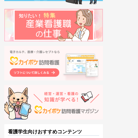
看護学生向けおすすめコンテンツ