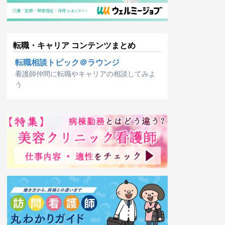
転職・キャリア コンテンツまとめ
転職相談トピック＠ラウンジ
看護師仲間に転職やキャリアの相談してみよ
う