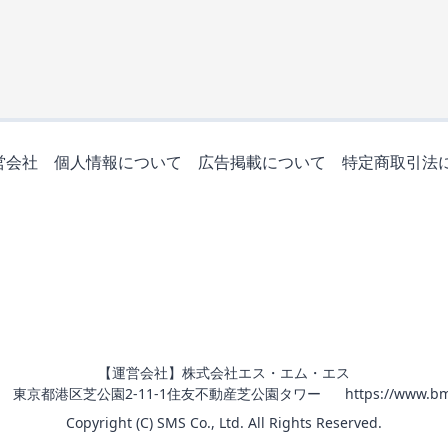
営会社
個人情報について
広告掲載について
特定商取引法
【運営会社】株式会社エス・エム・エス
011 東京都港区芝公園2-11-1住友不動産芝公園タワー
https://www.bm
Copyright (C) SMS Co., Ltd. All Rights Reserved.