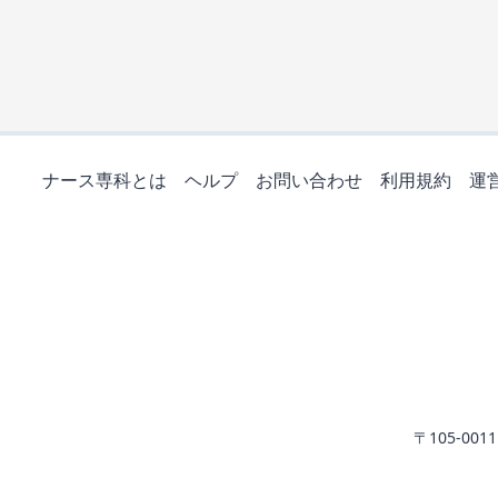
ナース専科とは
ヘルプ
お問い合わせ
利用規約
運
〒105-0