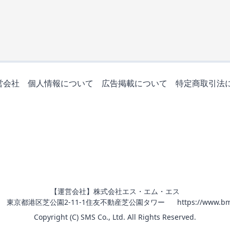
営会社
個人情報について
広告掲載について
特定商取引法
【運営会社】株式会社エス・エム・エス
011 東京都港区芝公園2-11-1住友不動産芝公園タワー
https://www.bm
Copyright (C) SMS Co., Ltd. All Rights Reserved.