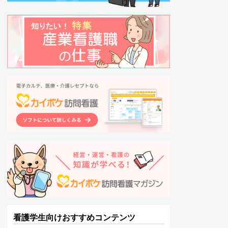
看護学生向けおすすめコンテンツ