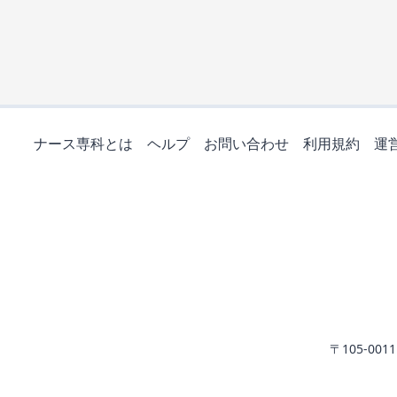
ナース専科とは
ヘルプ
お問い合わせ
利用規約
運
〒105-0