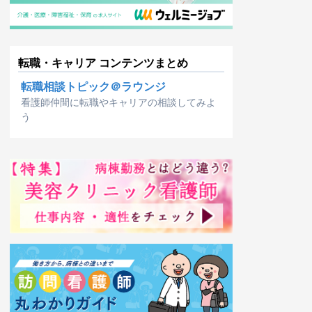
転職・キャリア コンテンツまとめ
転職相談トピック＠ラウンジ
看護師仲間に転職やキャリアの相談してみよ
う