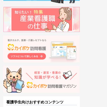
看護学生向けおすすめコンテンツ