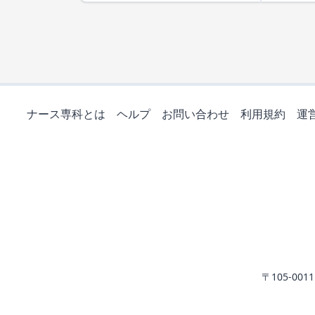
ナース専科とは
ヘルプ
お問い合わせ
利用規約
運
〒105-0