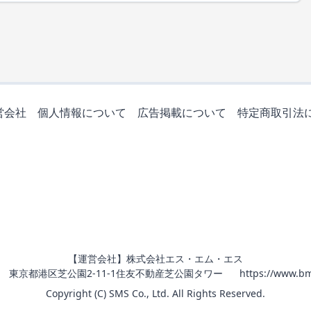
営会社
個人情報について
広告掲載について
特定商取引法
【運営会社】株式会社エス・エム・エス
011 東京都港区芝公園2-11-1住友不動産芝公園タワー
https://www.bm
Copyright (C) SMS Co., Ltd. All Rights Reserved.