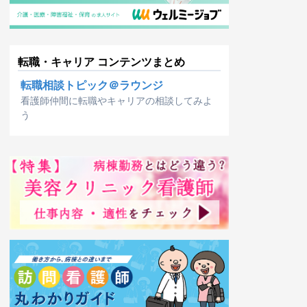
転職・キャリア コンテンツまとめ
転職相談トピック＠ラウンジ
看護師仲間に転職やキャリアの相談してみよ
う