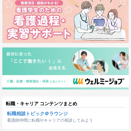
転職・キャリア コンテンツまとめ
転職相談トピック＠ラウンジ
看護師仲間に転職やキャリアの相談してみよう