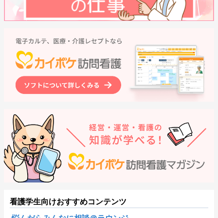
看護学生向けおすすめコンテンツ