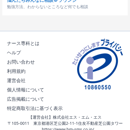
悩んだらみんなに相談＠ラウンジ
勉強方法、わからないところなど何でも相談
ナース専科とは
ヘルプ
お問い合わせ
利用規約
運営会社
個人情報について
広告掲載について
特定商取引法に基づく表示
【運営会社】株式会社エス・エム・エス
〒105-0011 東京都港区芝公園2-11-1住友不動産芝公園タワー
https://www.bm-sms.co.jp/