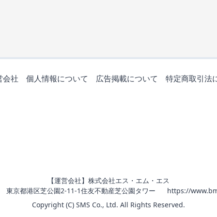
営会社
個人情報について
広告掲載について
特定商取引法
【運営会社】株式会社エス・エム・エス
011 東京都港区芝公園2-11-1住友不動産芝公園タワー
https://www.bm
Copyright (C) SMS Co., Ltd. All Rights Reserved.