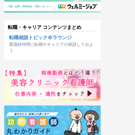
転職・キャリア コンテンツまとめ
転職相談トピック＠ラウンジ
看護師仲間に転職やキャリアの相談してみよ
う