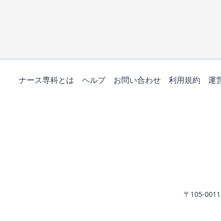
ナース専科とは
ヘルプ
お問い合わせ
利用規約
運
〒105-0