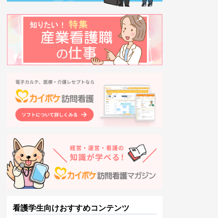
看護学生向けおすすめコンテンツ