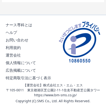
ナース専科とは
ヘルプ
お問い合わせ
利用規約
運営会社
個人情報について
広告掲載について
特定商取引法に基づく表示
【運営会社】株式会社エス・エム・エス
〒105-0011 東京都港区芝公園2-11-1住友不動産芝公園タワー
https://www.bm-sms.co.jp/
Copyright (C) SMS Co., Ltd. All Rights Reserved.