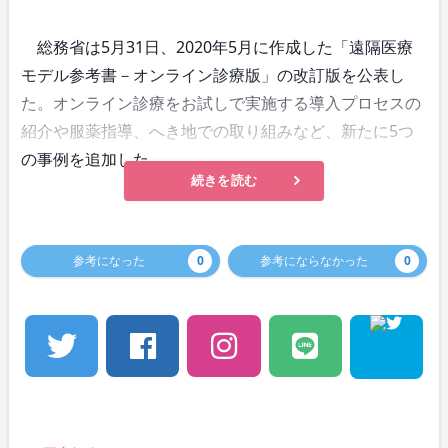
総務省は5月31日、2020年5月に作成した「遠隔医療
モデル参考書－オンライン診療版」の改訂版を公表し
た。オンライン診療をお試しで実施する導入プロセスの
紹介や服薬指導、へき地での取り組みなど、新たに5つ
の事例を追加した。
続きを読む
参考になった
0
参考にならなかった
0