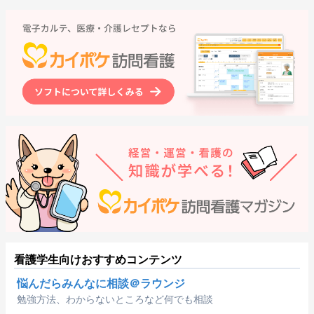
看護学生向けおすすめコンテンツ
悩んだらみんなに相談＠ラウンジ
勉強方法、わからないところなど何でも相談