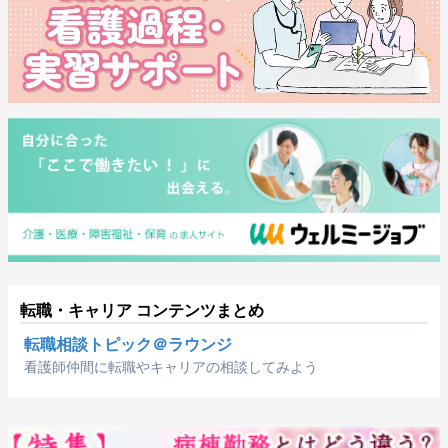
転職・キャリア コンテンツまとめ
転職相談トピック＠ラウンジ
看護師仲間に転職やキャリアの相談してみよう