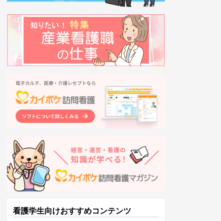
看護学生向けおすすめコンテンツ