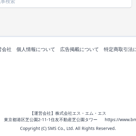
営会社
個人情報について
広告掲載について
特定商取引法
【運営会社】株式会社エス・エム・エス
011 東京都港区芝公園2-11-1住友不動産芝公園タワー
https://www.bm
Copyright (C) SMS Co., Ltd. All Rights Reserved.