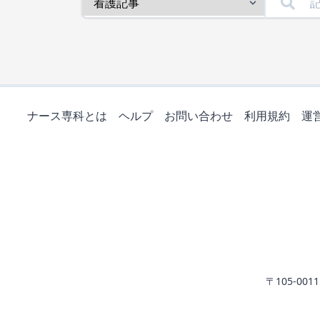
ナース専科とは
ヘルプ
お問い合わせ
利用規約
運
〒105-0