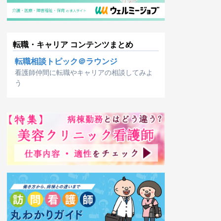
転職・キャリア コンテンツまとめ
転職相談トピック＠ラウンジ
看護師仲間に転職やキャリアの相談してみよ
う