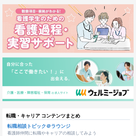
転職・キャリア コンテンツまとめ
転職相談トピック＠ラウンジ
看護師仲間に転職やキャリアの相談してみよう