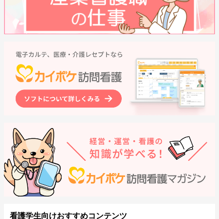
看護学生向けおすすめコンテンツ