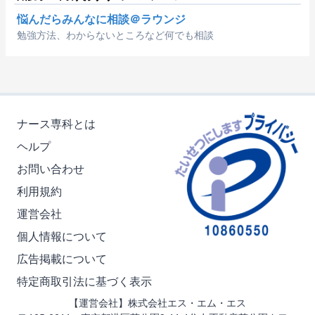
悩んだらみんなに相談＠ラウンジ
勉強方法、わからないところなど何でも相談
ナース専科とは
ヘルプ
お問い合わせ
利用規約
運営会社
個人情報について
広告掲載について
特定商取引法に基づく表示
【運営会社】株式会社エス・エム・エス