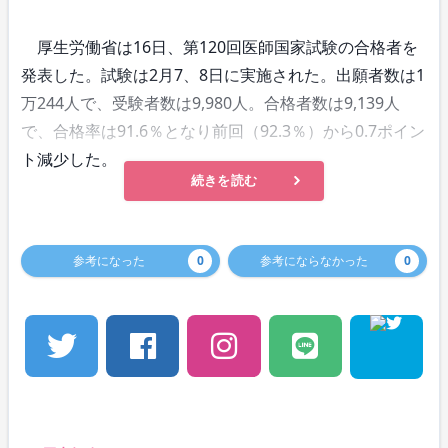
厚生労働省は16日、第120回医師国家試験の合格者を
発表した。試験は2月7、8日に実施された。出願者数は1
万244人で、受験者数は9,980人。合格者数は9,139人
で、合格率は91.6％となり前回（92.3％）から0.7ポイン
ト減少した。
続きを読む
参考になった
0
参考にならなかった
0