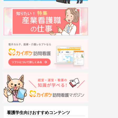
看護学生向けおすすめコンテンツ