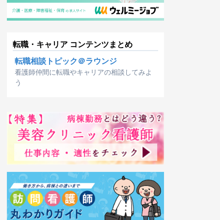
転職・キャリア コンテンツまとめ
転職相談トピック＠ラウンジ
看護師仲間に転職やキャリアの相談してみよ
う