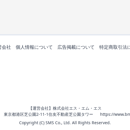
営会社
個人情報について
広告掲載について
特定商取引法
【運営会社】株式会社エス・エム・エス
011 東京都港区芝公園2-11-1住友不動産芝公園タワー
https://www.bm
Copyright (C) SMS Co., Ltd. All Rights Reserved.