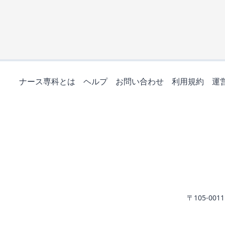
ナース専科とは
ヘルプ
お問い合わせ
利用規約
運
〒105-0