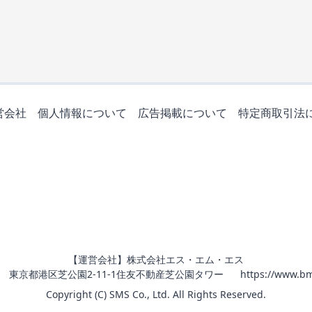
営会社
個人情報について
広告掲載について
特定商取引法
【運営会社】株式会社エス・エム・エス
011 東京都港区芝公園2-11-1住友不動産芝公園タワー
https://www.bm
Copyright (C) SMS Co., Ltd. All Rights Reserved.