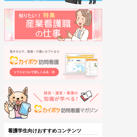
看護学生向けおすすめコンテンツ