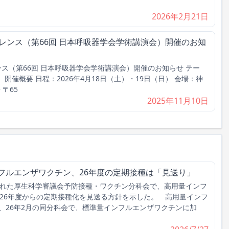
2026年2月21日
ァレンス（第66回 日本呼吸器学会学術講演会）開催のお知
ンス（第66回 日本呼吸器学会学術講演会）開催のお知らせ テー
開催概要 日程：2026年4月18日（土）・19日（日） 会場：神
〒65
2025年11月10日
フルエンザワクチン、26年度の定期接種は「見送り」
れた厚生科学審議会予防接種・ワクチン分科会で、高用量インフ
026年度からの定期接種化を見送る方針を示した。 高用量インフ
、26年2月の同分科会で、標準量インフルエンザワクチンに加