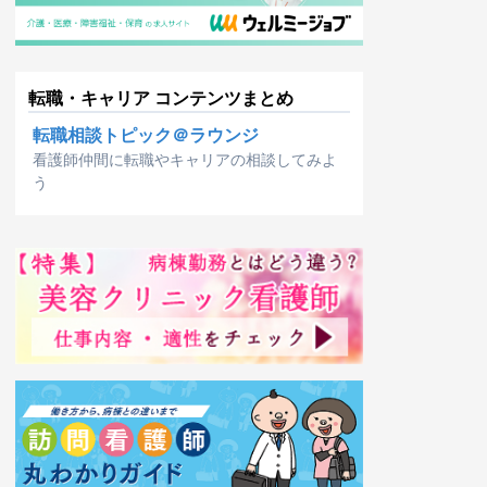
転職・キャリア コンテンツまとめ
転職相談トピック＠ラウンジ
看護師仲間に転職やキャリアの相談してみよ
う