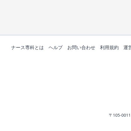
ナース専科とは
ヘルプ
お問い合わせ
利用規約
運
〒105-0