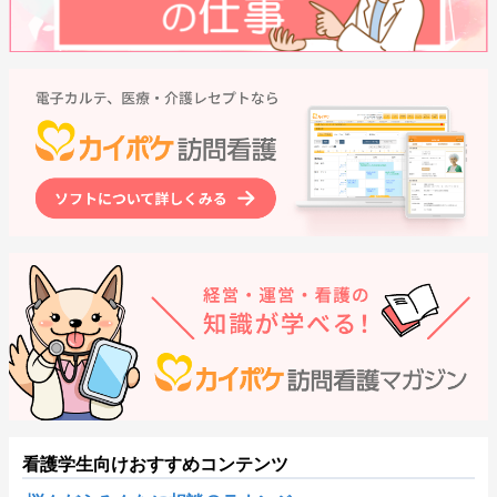
看護学生向けおすすめコンテンツ