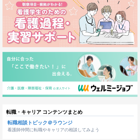
転職・キャリア コンテンツまとめ
転職相談トピック＠ラウンジ
看護師仲間に転職やキャリアの相談してみよう