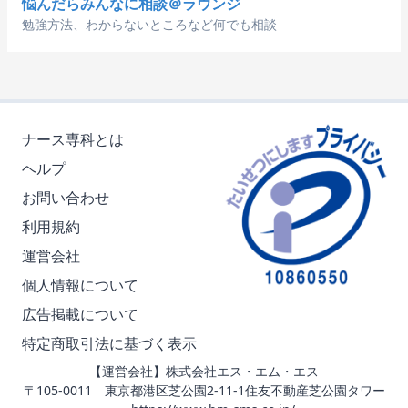
悩んだらみんなに相談＠ラウンジ
勉強方法、わからないところなど何でも相談
ナース専科とは
ヘルプ
お問い合わせ
利用規約
運営会社
個人情報について
広告掲載について
特定商取引法に基づく表示
【運営会社】株式会社エス・エム・エス
〒105-0011 東京都港区芝公園2-11-1住友不動産芝公園タワー