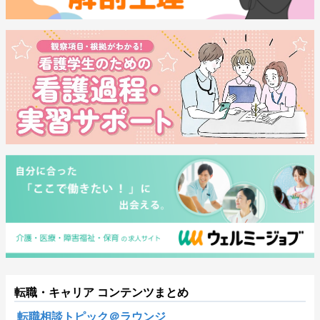
転職・キャリア コンテンツまとめ
転職相談トピック＠ラウンジ