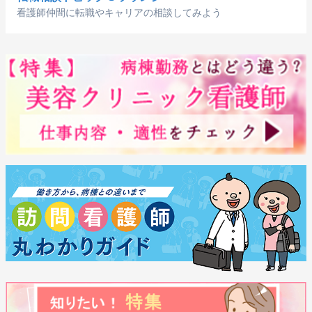
看護師仲間に転職やキャリアの相談してみよう