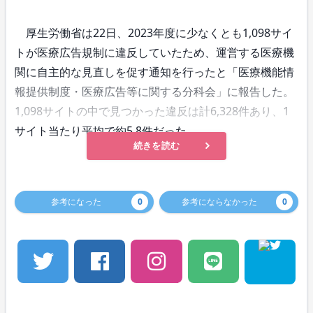
厚生労働省は22日、2023年度に少なくとも1,098サイ
トが医療広告規制に違反していたため、運営する医療機
関に自主的な見直しを促す通知を行ったと「医療機能情
報提供制度・医療広告等に関する分科会」に報告した。
1,098サイトの中で見つかった違反は計6,328件あり、1
サイト当たり平均で約5.8件だった。
続きを読む
参考になった
0
参考にならなかった
0