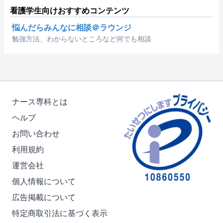
看護学生向けおすすめコンテンツ
悩んだらみんなに相談＠ラウンジ
勉強方法、わからないところなど何でも相談
ナース専科とは
ヘルプ
お問い合わせ
利用規約
運営会社
個人情報について
広告掲載について
特定商取引法に基づく表示