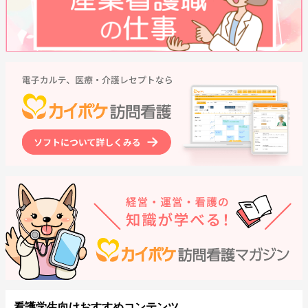
看護学生向けおすすめコンテンツ