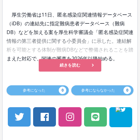
厚生労働省は11日、匿名感染症関連情報データベース
（iDB）の連結先に指定難病患者データベース（難病
DB）などを加える案を厚生科学審議会「匿名感染症関連
情報の第三者提供に関する小委員会」に示した。連結解
析を可能とする体制が難病DBなどで整備されることを踏
まえた対応で、関連の審査を2026年以降始める。
続きを読む
参考になった
0
参考にならなかった
0