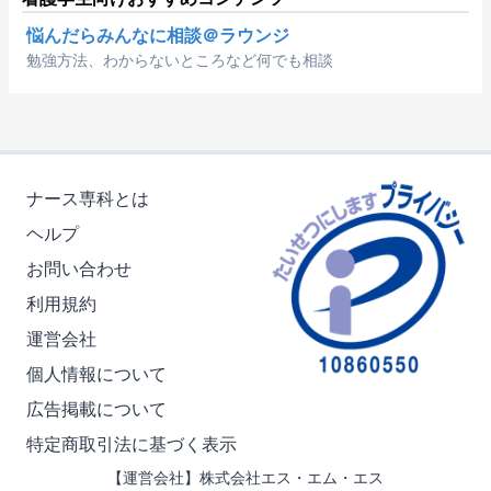
悩んだらみんなに相談＠ラウンジ
勉強方法、わからないところなど何でも相談
ナース専科とは
ヘルプ
お問い合わせ
利用規約
運営会社
個人情報について
広告掲載について
特定商取引法に基づく表示
【運営会社】株式会社エス・エム・エス