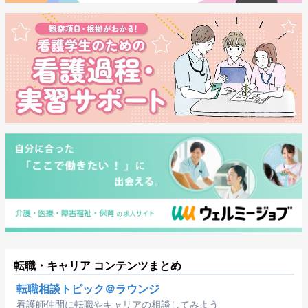
転職・キャリア コンテンツまとめ
転職相談トピック＠ラウンジ
看護師仲間に転職やキャリアの相談してみよう