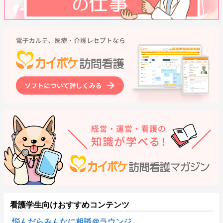
看護学生向けおすすめコンテンツ
悩んだらみんなに相談＠ラウンジ