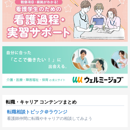
転職・キャリア コンテンツまとめ
転職相談トピック＠ラウンジ
看護師仲間に転職やキャリアの相談してみよう