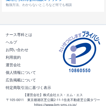
勉強方法、わからないところなど何でも相談
ナース専科とは
ヘルプ
お問い合わせ
利用規約
運営会社
個人情報について
広告掲載について
特定商取引法に基づく表示
【運営会社】株式会社エス・エム・エス
〒105-0011 東京都港区芝公園2-11-1住友不動産芝公園タワー
https://www.bm-sms.co.jp/